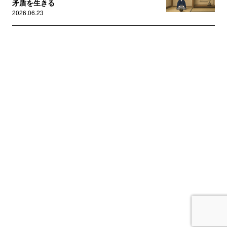
矛盾を生きる
2026.06.23